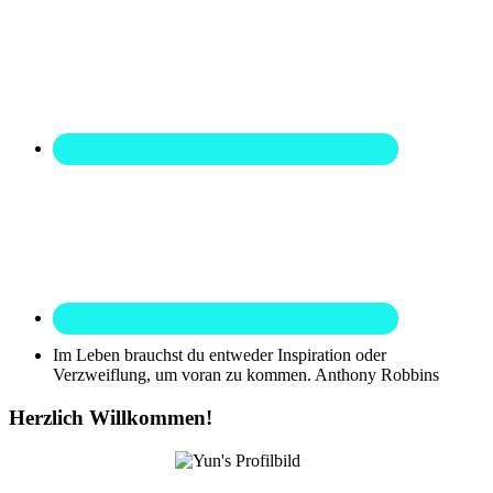
Im Leben brauchst du entweder Inspiration oder
Verzweiflung, um voran zu kommen.
Anthony Robbins
Herzlich Willkommen!