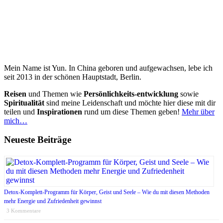
Mein Name ist Yun. In China geboren und aufgewachsen, lebe ich
seit 2013 in der schönen Hauptstadt, Berlin.
Reisen
und Themen wie
Persönlichkeits-entwicklung
sowie
Spiritualität
sind meine Leidenschaft und möchte hier diese mit dir
teilen und
Inspirationen
rund um diese Themen geben!
Mehr über
mich…
Neueste Beiträge
Detox-Komplett-Programm für Körper, Geist und Seele – Wie du mit diesen Methoden
mehr Energie und Zufriedenheit gewinnst
3 Kommentare