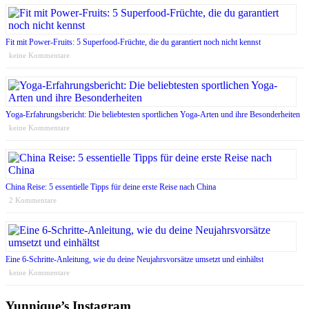
Fit mit Power-Fruits: 5 Superfood-Früchte, die du garantiert noch nicht kennst
keine Kommentare
Yoga-Erfahrungsbericht: Die beliebtesten sportlichen Yoga-Arten und ihre Besonderheiten
keine Kommentare
China Reise: 5 essentielle Tipps für deine erste Reise nach China
2 Kommentare
Eine 6-Schritte-Anleitung, wie du deine Neujahrsvorsätze umsetzt und einhältst
keine Kommentare
Yunnique’s Instagram