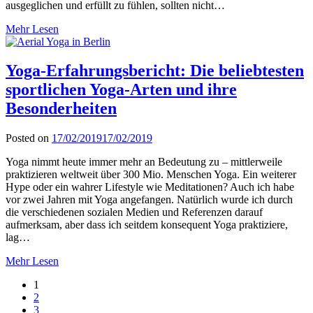
ausgeglichen und erfüllt zu fühlen, sollten nicht…
Mehr Lesen
Yoga-Erfahrungsbericht: Die beliebtesten
sportlichen Yoga-Arten und ihre
Besonderheiten
Posted on
17/02/2019
17/02/2019
Yoga nimmt heute immer mehr an Bedeutung zu – mittlerweile
praktizieren weltweit über 300 Mio. Menschen Yoga. Ein weiterer
Hype oder ein wahrer Lifestyle wie Meditationen? Auch ich habe
vor zwei Jahren mit Yoga angefangen. Natürlich wurde ich durch
die verschiedenen sozialen Medien und Referenzen darauf
aufmerksam, aber dass ich seitdem konsequent Yoga praktiziere,
lag…
Mehr Lesen
1
2
3