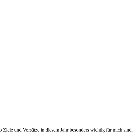
 Ziele und Vorsätze in diesem Jahr besonders wichtig für mich sind.