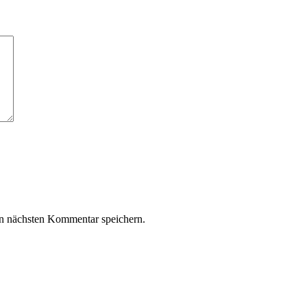
n nächsten Kommentar speichern.