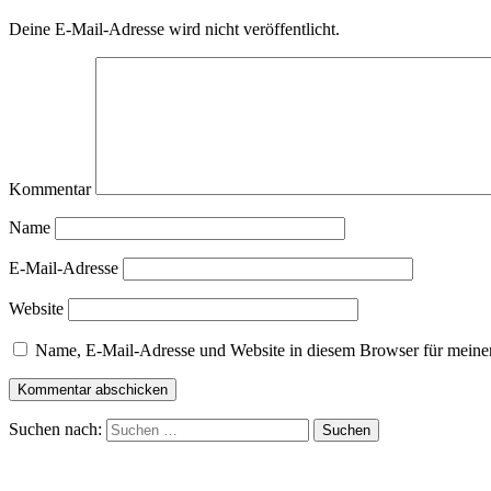
Deine E-Mail-Adresse wird nicht veröffentlicht.
Kommentar
Name
E-Mail-Adresse
Website
Name, E-Mail-Adresse und Website in diesem Browser für meine
Suchen nach: