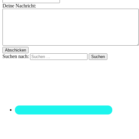
Deine Nachricht:
Suchen nach: