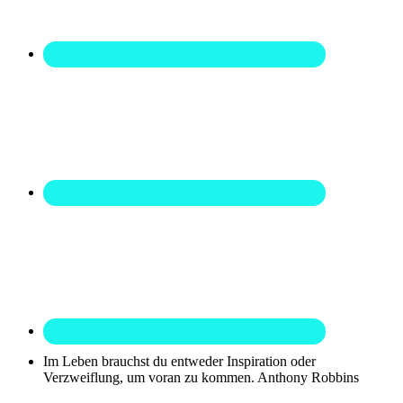
Im Leben brauchst du entweder Inspiration oder
Verzweiflung, um voran zu kommen.
Anthony Robbins