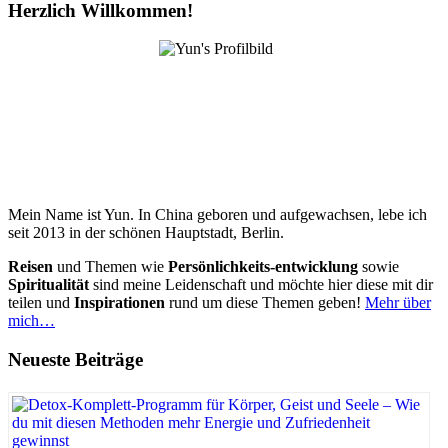
Herzlich Willkommen!
Mein Name ist Yun. In China geboren und aufgewachsen, lebe ich
seit 2013 in der schönen Hauptstadt, Berlin.
Reisen
und Themen wie
Persönlichkeits-entwicklung
sowie
Spiritualität
sind meine Leidenschaft und möchte hier diese mit dir
teilen und
Inspirationen
rund um diese Themen geben!
Mehr über
mich…
Neueste Beiträge