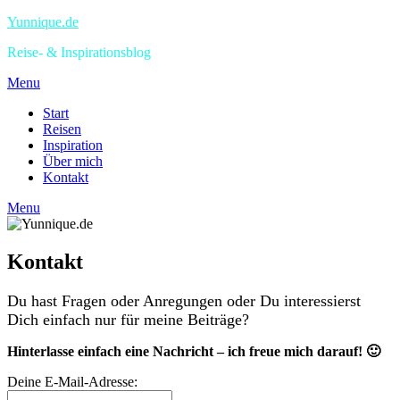
Yunnique.de
Reise- & Inspirationsblog
Menu
Start
Reisen
Inspiration
Über mich
Kontakt
Menu
Kontakt
Du hast Fragen oder Anregungen oder Du interessierst
Dich einfach nur für meine Beiträge?
Hinterlasse einfach eine Nachricht – ich freue mich darauf! 🙂
Deine E-Mail-Adresse: