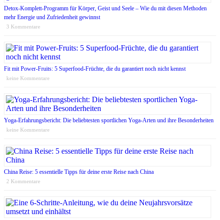
Detox-Komplett-Programm für Körper, Geist und Seele – Wie du mit diesen Methoden
mehr Energie und Zufriedenheit gewinnst
3 Kommentare
Fit mit Power-Fruits: 5 Superfood-Früchte, die du garantiert noch nicht kennst
keine Kommentare
Yoga-Erfahrungsbericht: Die beliebtesten sportlichen Yoga-Arten und ihre Besonderheiten
keine Kommentare
China Reise: 5 essentielle Tipps für deine erste Reise nach China
2 Kommentare